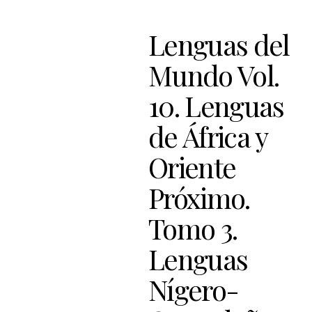
Lenguas del
Mundo Vol.
10. Lenguas
de África y
Oriente
Próximo.
Tomo 3.
Lenguas
Nígero-