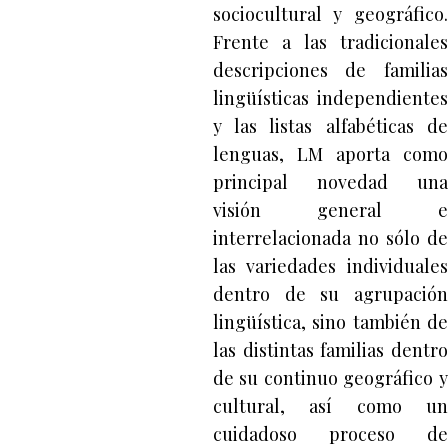
sociocultural y geográfico.
Frente a las tradicionales
descripciones de familias
lingüísticas independientes
y las listas alfabéticas de
lenguas, LM aporta como
principal novedad una
visión general e
interrelacionada no sólo de
las variedades individuales
dentro de su agrupación
lingüística, sino también de
las distintas familias dentro
de su continuo geográfico y
cultural, así como un
cuidadoso proceso de