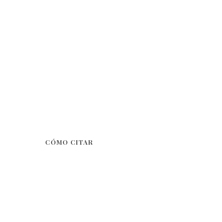
CÓMO CITAR