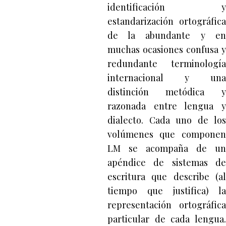
identificación y
estandarización ortográfica
de la abundante y en
muchas ocasiones confusa y
redundante terminología
internacional y una
distinción metódica y
razonada entre lengua y
dialecto. Cada uno de los
volúmenes que componen
LM se acompaña de un
apéndice de sistemas de
escritura que describe (al
tiempo que justifica) la
representación ortográfica
particular de cada lengua.