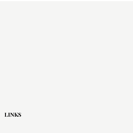
LINKS