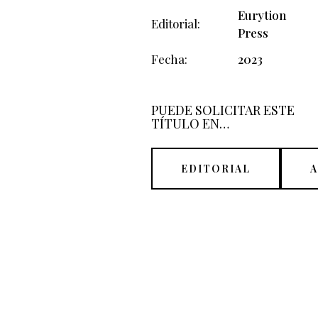
Eurytion
Editorial
Press
Fecha
2023
PUEDE SOLICITAR ESTE
TÍTULO EN…
EDITORIAL