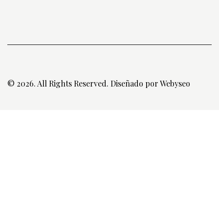
© 2026. All Rights Reserved. Diseñado por
Webyseo