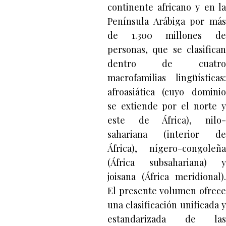
continente africano y en la
Península Arábiga por más
de 1.300 millones de
personas, que se clasifican
dentro de cuatro
macrofamilias lingüísticas:
afroasiática (cuyo dominio
se extiende por el norte y
este de África), nilo-
sahariana (interior de
África), nígero-congoleña
(África subsahariana) y
joisana (África meridional).
El presente volumen ofrece
una clasificación unificada y
estandarizada de las