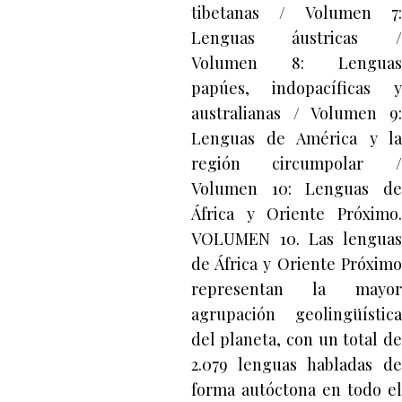
tibetanas / Volumen 7:
Lenguas áustricas /
Volumen 8: Lenguas
papúes, indopacíficas y
australianas / Volumen 9:
Lenguas de América y la
región circumpolar /
Volumen 10: Lenguas de
África y Oriente Próximo.
VOLUMEN 10. Las lenguas
de África y Oriente Próximo
representan la mayor
agrupación geolingüística
del planeta, con un total de
2.079 lenguas habladas de
forma autóctona en todo el