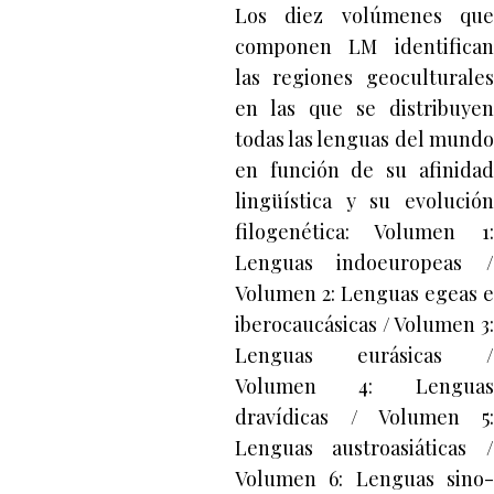
Los diez volúmenes que
componen LM identifican
las regiones geoculturales
en las que se distribuyen
todas las lenguas del mundo
en función de su afinidad
lingüística y su evolución
filogenética: Volumen 1:
Lenguas indoeuropeas /
Volumen 2: Lenguas egeas e
iberocaucásicas / Volumen 3:
Lenguas eurásicas /
Volumen 4: Lenguas
dravídicas / Volumen 5:
Lenguas austroasiáticas /
Volumen 6: Lenguas sino-