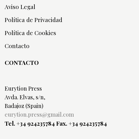
Aviso Legal
Política de Privacidad
Política de Cookies
Contacto
CONTACTO
Eurytion Press
Avda. Elvas, s/n,
Badajoz (Spain)
eurytion.press@gmail.com
Tel. +34 924235784
Fax. +34 924235784