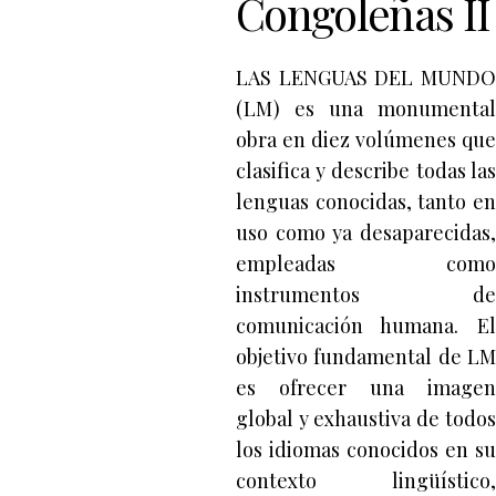
Congoleñas II
LAS LENGUAS DEL MUNDO
(LM) es una monumental
obra en diez volúmenes que
clasifica y describe todas las
lenguas conocidas, tanto en
uso como ya desaparecidas,
empleadas como
instrumentos de
comunicación humana. El
objetivo fundamental de LM
es ofrecer una imagen
global y exhaustiva de todos
los idiomas conocidos en su
contexto lingüístico,