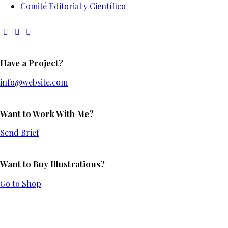
Comité Editorial y Científico
Have a Project?
info@website.com
Want to Work With Me?
Send Brief
Want to Buy Illustrations?
Go to Shop