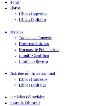
Home
Libros
Libros Impresos
Libros Digitales
Revistas
Todos los números
Nuestros Autores
Normas de Publicación
Comité Científico
Contacto Revista
Distribución Internacional
Libros Impresos
Libros Digitales
Servicios Editoriales
Sobre la Editorial