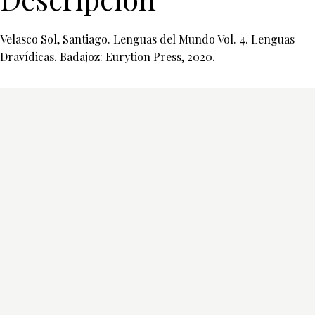
Velasco Sol, Santiago. Lenguas del Mundo Vol. 4. Lenguas
Dravídicas. Badajoz: Eurytion Press, 2020.