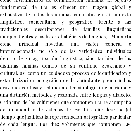
fundamental de LM es ofrecer una imagen global y
exhaustiva de todos los idiomas conocidos en su contexto
lingüístico, sociocultural y geográfico. Frente a las
tradicionales descripciones de familias lingüísticas
independientes y las listas alfabéticas de lenguas, LM aporta
como principal novedad una visión general e
interrelacionada no sólo de las variedades individuales
dentro de su agrupación lingüística, sino también de las
distintas familias dentro de su continuo geográfico y
cultural, así como un cuidadoso proceso de identificación y
estandarización ortográfica de la abundante y en muchas
ocasiones confusa y redundante terminología internacional y
una distinción metódica y razonada entre lengua y dialecto.
Cada uno de los volúmenes que componen LM se acompaña
de un apéndice de sistemas de escritura que describe (al
tiempo que justifica) la representación ortográfica particular
de cada lengua. Los diez volúmenes que componen LM