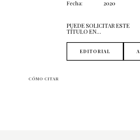
Fecha
2020
PUEDE SOLICITAR ESTE
TÍTULO EN…
EDITORIAL
CÓMO CITAR