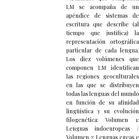
LM se acompaña de un
apéndice de sistemas de
escritura que describe (al
tiempo que justifica) la
representación ortográfica
particular de cada lengua.
Los diez volúmenes que
componen LM identifican
las regiones geoculturales
en las que se distribuyen
todas las lenguas del mundo
en función de su afinidad
lingüística y su evolución
filogenética: Volumen 1:
Lenguas indoeuropeas /
Volumen 2: Lenguas egeas e