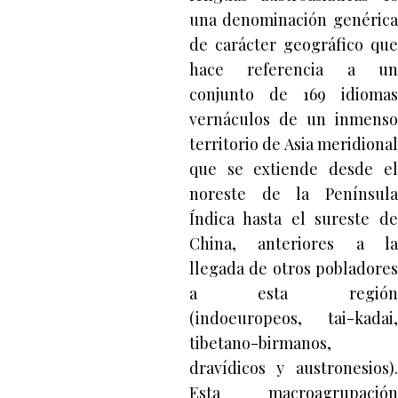
una denominación genérica
de carácter geográfico que
hace referencia a un
conjunto de 169 idiomas
vernáculos de un inmenso
territorio de Asia meridional
que se extiende desde el
noreste de la Península
Índica hasta el sureste de
China, anteriores a la
llegada de otros pobladores
a esta región
(indoeuropeos, tai-kadai,
tibetano-birmanos,
dravídicos y austronesios).
Esta macroagrupación