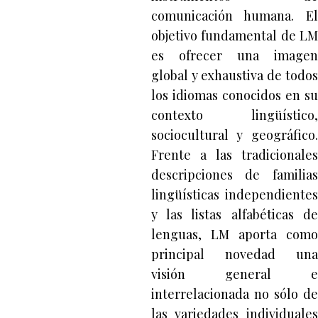
comunicación humana. El
objetivo fundamental de LM
es ofrecer una imagen
global y exhaustiva de todos
los idiomas conocidos en su
contexto lingüístico,
sociocultural y geográfico.
Frente a las tradicionales
descripciones de familias
lingüísticas independientes
y las listas alfabéticas de
lenguas, LM aporta como
principal novedad una
visión general e
interrelacionada no sólo de
las variedades individuales