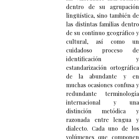
dentro de su agrupación
lingüística, sino también de
las distintas familias dentro
de su continuo geográfico y
cultural, así como un
cuidadoso proceso de
identificación y
estandarización ortográfica
de la abundante y en
muchas ocasiones confusa y
redundante terminología
internacional y una
distinción metódica y
razonada entre lengua y
dialecto. Cada uno de los
volúmenes que componen