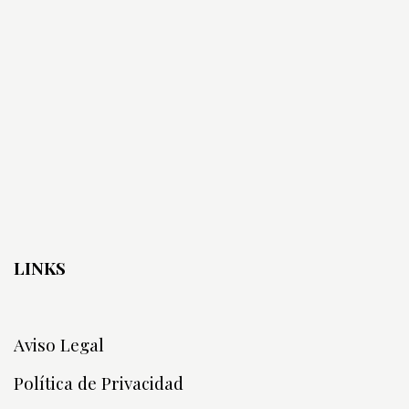
LINKS
Aviso Legal
Política de Privacidad