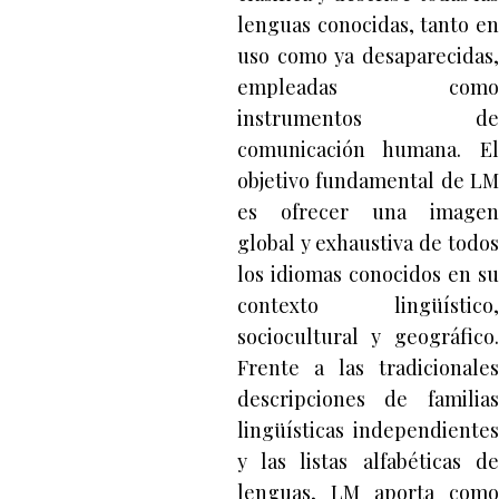
lenguas conocidas, tanto en
uso como ya desaparecidas,
empleadas como
instrumentos de
comunicación humana. El
objetivo fundamental de LM
es ofrecer una imagen
global y exhaustiva de todos
los idiomas conocidos en su
contexto lingüístico,
sociocultural y geográfico.
Frente a las tradicionales
descripciones de familias
lingüísticas independientes
y las listas alfabéticas de
lenguas, LM aporta como