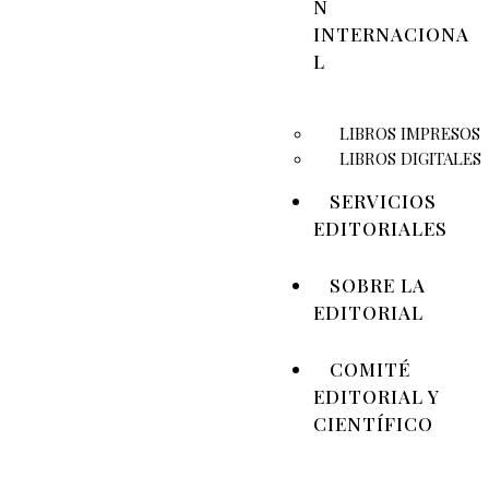
N
INTERNACIONA
L
LIBROS IMPRESOS
LIBROS DIGITALES
SERVICIOS
EDITORIALES
SOBRE LA
EDITORIAL
COMITÉ
EDITORIAL Y
CIENTÍFICO