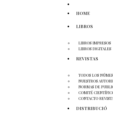
HOME
LIBROS
LIBROS IMPRESOS
LIBROS DIGITALES
REVISTAS
TODOS LOS NÚME
NUESTROS AUTOR
NORMAS DE PUBLI
COMITÉ CIENTÍFIC
CONTACTO REVIST
DISTRIBUCIÓ