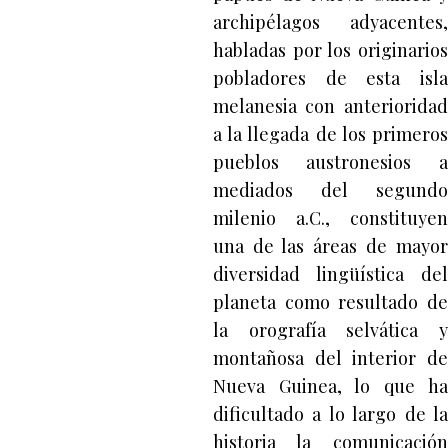
archipélagos adyacentes,
habladas por los originarios
pobladores de esta isla
melanesia con anterioridad
a la llegada de los primeros
pueblos austronesios a
mediados del segundo
milenio a.C., constituyen
una de las áreas de mayor
diversidad lingüística del
planeta como resultado de
la orografía selvática y
montañosa del interior de
Nueva Guinea, lo que ha
dificultado a lo largo de la
historia la comunicación