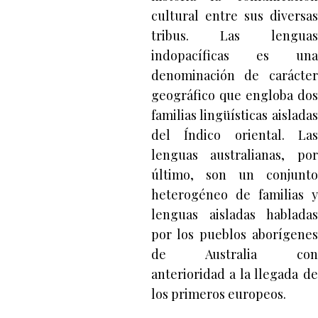
cultural entre sus diversas
tribus. Las lenguas
indopacíficas es una
denominación de carácter
geográfico que engloba dos
familias lingüísticas aisladas
del Índico oriental. Las
lenguas australianas, por
último, son un conjunto
heterogéneo de familias y
lenguas aisladas habladas
por los pueblos aborígenes
de Australia con
anterioridad a la llegada de
los primeros europeos.