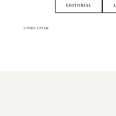
EDITORIAL
CÓMO CITAR