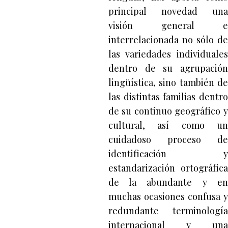
principal novedad una
visión general e
interrelacionada no sólo de
las variedades individuales
dentro de su agrupación
lingüística, sino también de
las distintas familias dentro
de su continuo geográfico y
cultural, así como un
cuidadoso proceso de
identificación y
estandarización ortográfica
de la abundante y en
muchas ocasiones confusa y
redundante terminología
internacional y una