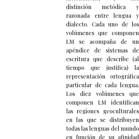
distinción metódica y
razonada entre lengua y
dialecto. Cada uno de los
volúmenes que componen
LM se acompaña de un
apéndice de sistemas de
escritura que describe (al
tiempo que justifica) la
representación ortográfica
particular de cada lengua.
Los diez volúmenes que
componen LM identifican
las regiones geoculturales
en las que se distribuyen
todas las lenguas del mundo
en función de su afinidad