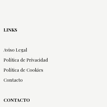
LINKS
Aviso Legal
Política de Privacidad
Política de Cookies
Contacto
CONTACTO