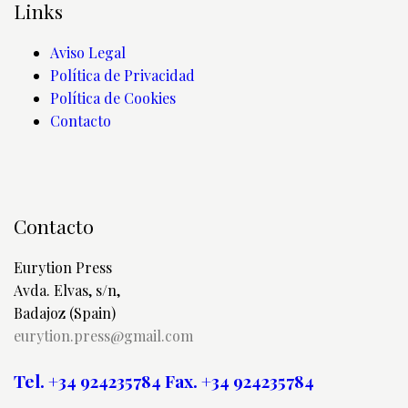
Links
Aviso Legal
Política de Privacidad
Política de Cookies
Contacto
Contacto
Eurytion Press
Avda. Elvas, s/n,
Badajoz (Spain)
eurytion.press@gmail.com
Tel. +34 924235784
Fax. +34 924235784