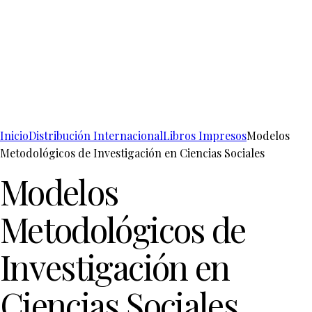
Inicio
Distribución Internacional
Libros Impresos
Modelos
Metodológicos de Investigación en Ciencias Sociales
Modelos
Metodológicos de
Investigación en
Ciencias Sociales