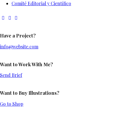
Comité Editorial y Científico
Have a Project?
info@website.com
Want to Work With Me?
Send Brief
Want to Buy Illustrations?
Go to Shop