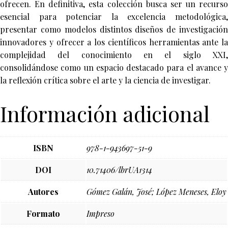
ofrecen. En definitiva, esta colección busca ser un recurso
esencial para potenciar la excelencia metodológica,
presentar como modelos distintos diseños de investigación
innovadores y ofrecer a los científicos herramientas ante la
complejidad del conocimiento en el siglo XXI,
consolidándose como un espacio destacado para el avance y
la reflexión crítica sobre el arte y la ciencia de investigar.
Información adicional
ISBN
978-1-943697-51-9
DOI
10.71406/lbrUA1314
Autores
Gómez Galán, José; López Meneses, Eloy
Formato
Impreso