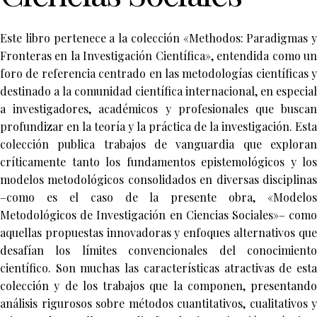
Este libro pertenece a la colección «Methodos: Paradigmas y
Fronteras en la Investigación Científica», entendida como un
foro de referencia centrado en las metodologías científicas y
destinado a la comunidad científica internacional, en especial
a investigadores, académicos y profesionales que buscan
profundizar en la teoría y la práctica de la investigación. Esta
colección publica trabajos de vanguardia que exploran
críticamente tanto los fundamentos epistemológicos y los
modelos metodológicos consolidados en diversas disciplinas
–como es el caso de la presente obra, «Modelos
Metodológicos de Investigación en Ciencias Sociales»– como
aquellas propuestas innovadoras y enfoques alternativos que
desafían los límites convencionales del conocimiento
científico. Son muchas las características atractivas de esta
colección y de los trabajos que la componen, presentando
análisis rigurosos sobre métodos cuantitativos, cualitativos y