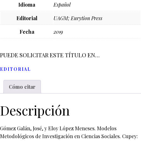
Idioma
Español
Editorial
UAGM; Eurytion Press
Fecha
2019
PUEDE SOLICITAR ESTE TÍTULO EN…
EDITORIAL
Cómo citar
Descripción
Gómez Galán, José, y Eloy López Meneses. Modelos
Metodológicos de Investigación en Ciencias Sociales. Cupey: