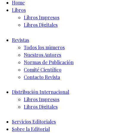
Home
Libros
Libros Impresos
Libros Digitales
Revistas
Todos los números
Nuestros Autores
Normas de Publicación
Comité Científico
Contacto Revista
Distribución Internacional
Libros Impresos
Libros Digitales
Servicios Editoriales
Sobre la Editorial