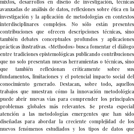
mixtos, desarrollos en diseño de investigación, técnicas
avanzadas de análisis de datos, reflexiones sobre ética en la
investigación y la aplicación de metodologías en contextos
interdisciplinares complejos. No sólo están presentes
contribuciones que ofrecen descripciones técnicas, sino
también debates conceptuales profundos y aplicaciones
prácticas ilustrativas. «Methodos» busca fomentar el diálogo
entre tradiciones epistemológicas publicando contribuciones
que no solo presentan nuevas herramientas o técnicas, sino
que también reflexionan críticamente sobre sus
fundamentos, limitaciones y el potencial impacto social del
conocimiento generado. Destacan, sobre todo, aquellos
trabajos que muestran cómo la innovación metodológica
puede abrir nuevas vías para comprender los principales
problemas globales más relevantes. Se presta especial
atención a las metodologías emergentes que han sido
diseñadas para abordar la creciente complejidad de los
nuevos fenómenos estudiados y los tipos de datos que