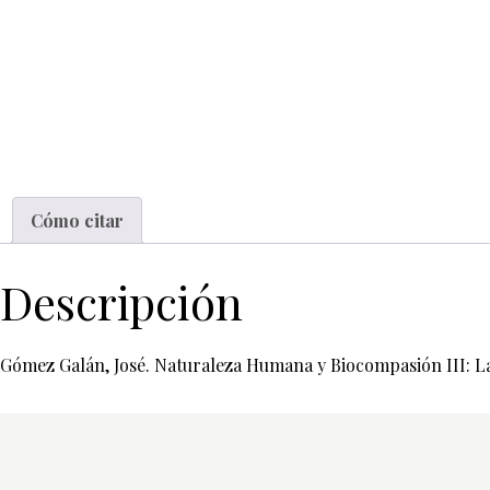
Cómo citar
Descripción
Gómez Galán, José. Naturaleza Humana y Biocompasión III: La