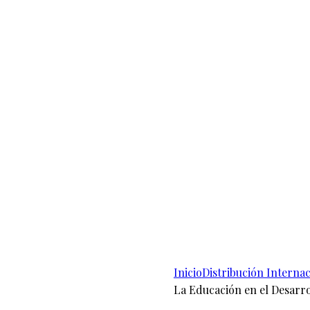
Inicio
Distribución Internac
La Educación en el Desarro