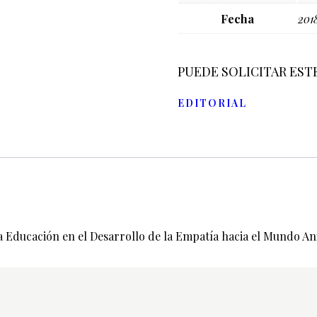
Fecha
201
PUEDE SOLICITAR EST
EDITORIAL
 Educación en el Desarrollo de la Empatía hacia el Mundo An