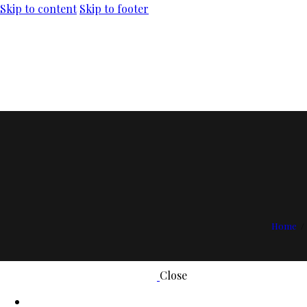
Skip to content
Skip to footer
Home
Close