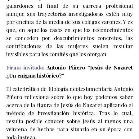
galardones al final de su carrera profesional
aunque sus trayectorias investigadoras estén muy
por encima de la media de sus colegas varones. Y es
que, en aquellos casos en que los reconocimientos
se conceden por descubrimientos concretos, las
contribuciones de las mujeres suelen resultar
invisibles para los comités que los otorgan.
Firma invitada:
Antonio Piñero
“
Jesús de Nazaret
¿Un enigma histórico?
“
El catedrático de filología neotestamentaria Antonio
Piñero reflexiona sobre lo que hoy podemos saber
acerca de la figura de Jesús de Nazaret aplicando el
método de investigación histórica. Tras lo cual,
resulta posible conocer sobre Jesús al menos una
veintena de hechos para situarlo en su época con
toda justeza.