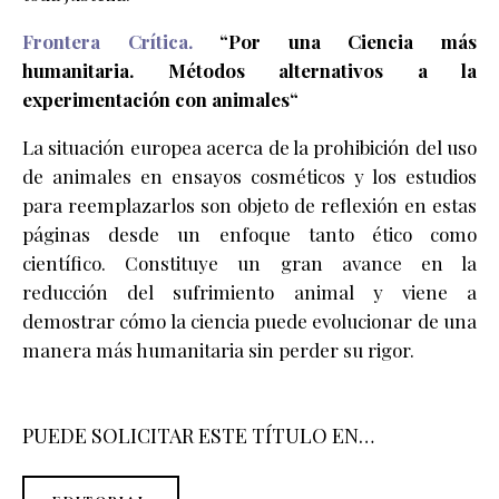
Frontera Crítica.
“Por una Ciencia más
humanitaria. Métodos alternativos a la
experimentación con animales“
La situación europea acerca de la prohibición del uso
de animales en ensayos cosméticos y los estudios
para reemplazarlos son objeto de reflexión en estas
páginas desde un enfoque tanto ético como
científico. Constituye un gran avance en la
reducción del sufrimiento animal y viene a
demostrar cómo la ciencia puede evolucionar de una
manera más humanitaria sin perder su rigor.
PUEDE SOLICITAR ESTE TÍTULO EN…