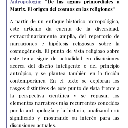
Antropología:
“
De las aguas primordiales a
Matrix. El origen del cosmos en las religiones
”
A partir de un enfoque histórico-antropológico,
este artículo da cuenta de la diversidad,
extraordinariamente amplia, del repertorio de
narraciones e hipótesis religiosas sobre la
cosmogénesis. El punto de vista religioso sobre
este tema sigue de actualidad en discusiones
acerca del diseño inteligente o del principio
antrópico, y se plantea también en la ficción
contemporánea. En el texto se exploran los
rasgos distintivos de este punto de vista frente a
la perspectiva científica y se repasan los
elementos narrativos más recurrentes conocidos
por la antropología y la historia, analizando su
significado y mostrando su interés para las
discusiones actuales.