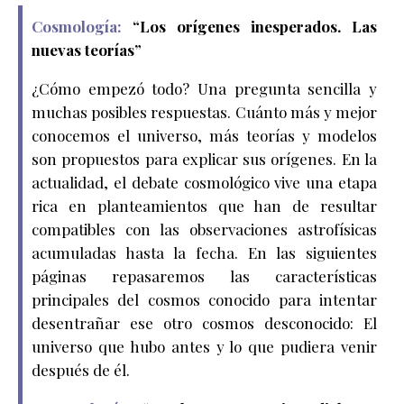
Cosmología:
“
Los orígenes inesperados. Las
nuevas teorías
”
¿Cómo empezó todo? Una pregunta sencilla y
muchas posibles respuestas. Cuánto más y mejor
conocemos el universo, más teorías y modelos
son propuestos para explicar sus orígenes. En la
actualidad, el debate cosmológico vive una etapa
rica en planteamientos que han de resultar
compatibles con las observaciones astrofísicas
acumuladas hasta la fecha. En las siguientes
páginas repasaremos las características
principales del cosmos conocido para intentar
desentrañar ese otro cosmos desconocido: El
universo que hubo antes y lo que pudiera venir
después de él.