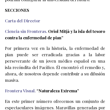
SECCIONES
Carta del Director
Ciencia sin Fronteras.
Oriol Mitjà y la isla del tesoro
contra la enfermedad de pian”
Por primera vez en la historia, la enfermedad de
pian puede ser erradicada gracias a la labor
perseverante de un joven médico español en una
isla recóndita del Pacífico. Él encontró el remedio y,
ahora, de nosotros depende contribuir a su difusión
masiva.
Frontera Visual.
“Naturaleza Extrema”
En este primer número ofrecemos un conjunto de
espectaculares imágenes. Maravillas generadas por