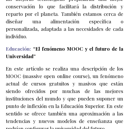
conservación lo que facilitará la distribución y
reparto por el planeta. También estamos cerca de
diseñar una alimentación específica o
personalizada, adaptada a las necesidades de cada
individuo.
Educación:
“
El fenómeno MOOC y el futuro de la
Universidad
”
En este artículo se realiza una descripción de los
MOOC (massive open online course), un fenómeno
actual de cursos gratuitos y masivos que están
siendo ofrecidos por muchas de las mejores
instituciones del mundo y que pueden suponer un
punto de inflexión en la Educación Superior. En este
sentido se ofrece también una aproximación a las
tendencias y nuevos modelos de enseñanza que
podrían configurar la universidad del futuro.