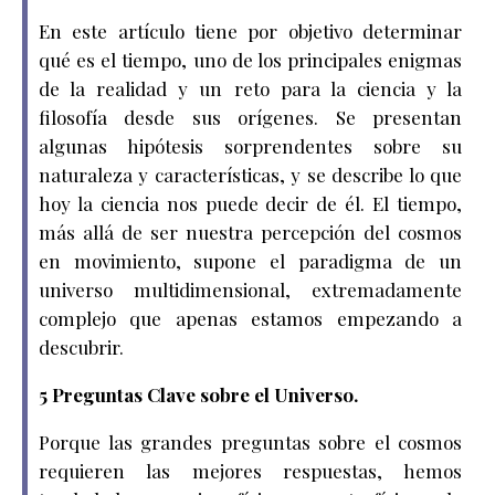
En este artículo tiene por objetivo determinar
qué es el tiempo, uno de los principales enigmas
de la realidad y un reto para la ciencia y la
filosofía desde sus orígenes. Se presentan
algunas hipótesis sorprendentes sobre su
naturaleza y características, y se describe lo que
hoy la ciencia nos puede decir de él. El tiempo,
más allá de ser nuestra percepción del cosmos
en movimiento, supone el paradigma de un
universo multidimensional, extremadamente
complejo que apenas estamos empezando a
descubrir.
5 Preguntas Clave sobre el Universo.
Porque las grandes preguntas sobre el cosmos
requieren las mejores respuestas, hemos