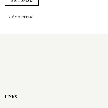
EDITORIAL
CÓMO CITAR
LINKS