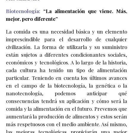
Biotecnología:
“
La alimentación que viene. Más,
mejor, pero diferente
”
La comida es una necesidad básica y un elemento
imprescindible para el desarrollo de cualquier
civilización. La forma de utilizarla y su suministro
están sujetos a diferentes condicionantes sociales,
económicos y tecnológicos. A lo largo de la historia,
cada cultura ha tenido un tipo de alimentación
particular. Teniendo en cuenta los últimos avances
en el campo de la biotecnología, la genética o la
nanotecnología, podemos anticipar qué
consecuencias tendrá su aplicación y cómo será la
comida y la alimentación en el futuro. Prevemos que
aumentará la producción de alimentos y estos serán
más respetuosos con el medio ambiente. Así mismo,
las mejoras tecnológicas propiciarán una mejor