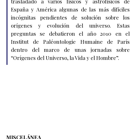
trasladado a varios físicos y astrofísicos de
España y América algunas de las más difíciles
incógnitas pendientes de solución sobre los
orígenes y evolución del universo. Estas
preguntas se debatieron el año 2010 en el
Institut de Paléontologie Humaine de París
dentro del marco de unas jornadas sobre
“Orígenes del Universo, la Vida y el Hombre”.
MISCELÁNEA