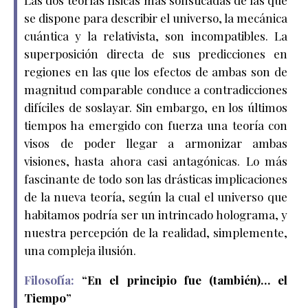
se dispone para describir el universo, la mecánica
cuántica y la relativista, son incompatibles. La
superposición directa de sus predicciones en
regiones en las que los efectos de ambas son de
magnitud comparable conduce a contradicciones
difíciles de soslayar. Sin embargo, en los últimos
tiempos ha emergido con fuerza una teoría con
visos de poder llegar a armonizar ambas
visiones, hasta ahora casi antagónicas. Lo más
fascinante de todo son las drásticas implicaciones
de la nueva teoría, según la cual el universo que
habitamos podría ser un intrincado holograma, y
nuestra percepción de la realidad, simplemente,
una compleja ilusión.
Filosofía:
“
En el principio fue (también)… el
Tiempo
”