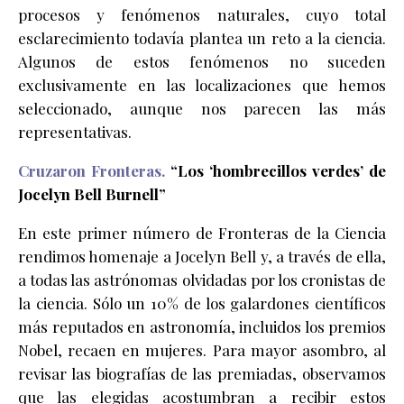
procesos y fenómenos naturales, cuyo total
esclarecimiento todavía plantea un reto a la ciencia.
Algunos de estos fenómenos no suceden
exclusivamente en las localizaciones que hemos
seleccionado, aunque nos parecen las más
representativas.
Cruzaron Fronteras.
“Los ‘hombrecillos verdes’ de
Jocelyn Bell Burnell”
En este primer número de Fronteras de la Ciencia
rendimos homenaje a Jocelyn Bell y, a través de ella,
a todas las astrónomas olvidadas por los cronistas de
la ciencia. Sólo un 10% de los galardones científicos
más reputados en astronomía, incluidos los premios
Nobel, recaen en mujeres. Para mayor asombro, al
revisar las biografías de las premiadas, observamos
que las elegidas acostumbran a recibir estos