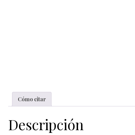
Cómo citar
Descripción