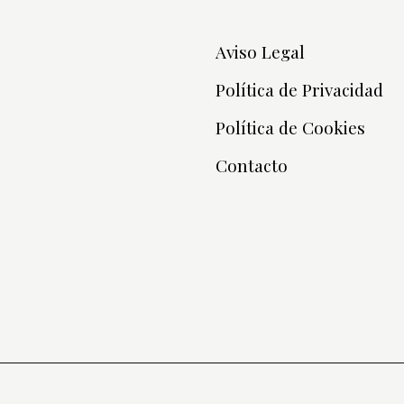
Aviso Legal
Política de Privacidad
Política de Cookies
Contacto