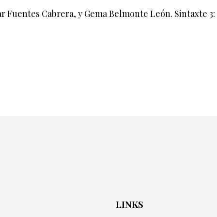
 Fuentes Cabrera, y Gema Belmonte León. Sintaxte 3: an
LINKS