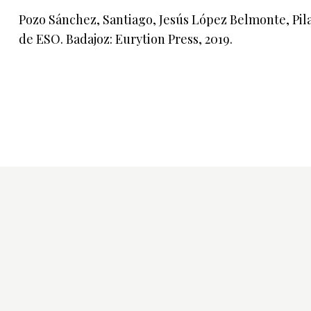
Pozo Sánchez, Santiago, Jesús López Belmonte, Pilar
de ESO. Badajoz: Eurytion Press, 2019.