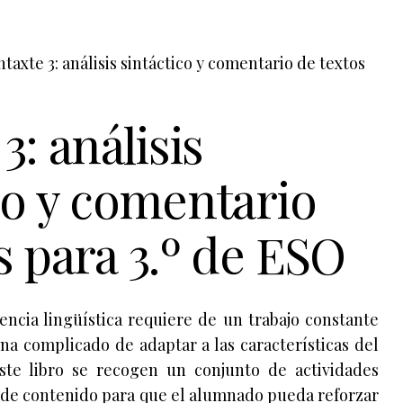
ntaxte 3: análisis sintáctico y comentario de textos
3: análisis
co y comentario
s para 3.º de ESO
encia lingüística requiere de un trabajo constante
na complicado de adaptar a las características del
ste libro se recogen un conjunto de actividades
 de contenido para que el alumnado pueda reforzar