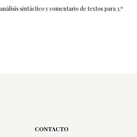
álisis sintáctico y comentario de textos para 3.º
CONTACTO