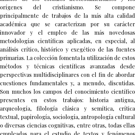
orígenes del cristianismo. Se compone
principalmente de trabajos de la más alta calidad
académica que se caracterizan por su carácter
innovador y el empleo de las más novedosas
metodologías científicas aplicadas, en especial, al
análisis crítico, histórico y exegético de las fuentes
primarias. La colección fomenta la utilización de estos
métodos y técnicas científicas avanzadas desde
perspectivas multidisciplinares con el fin de abordar
cuestiones fundamentales y, a menudo, discutidas.
Son muchos los campos del conocimiento científico
presentes en estos trabajos: historia antigua,
arqueología, filología clásica y semítica, crítica
textual, papirología, sociología, antropología cultural
o diversas ciencias cognitivas, entre otras, todas ellas
empleadas para el estudio de textos y fenómenos