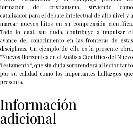
formación del cristianismo, sirviendo como
catalizador para el debate intelectual de alto nivel y a
marcar nuevos hitos en su comprensión científica.
Todo lo cual, sin duda, contribuye a impulsar el
avance del conocimiento en las fronteras de estas
disciplinas. Un ejemplo de ello es la presente obra,
“Nuevos Horizontes en el Análisis Científico del Nuevo
Testamento”, que sin duda sorprenderá al lector tanto
por su calidad como los importantes hallazgos que
presenta.
Información
adicional