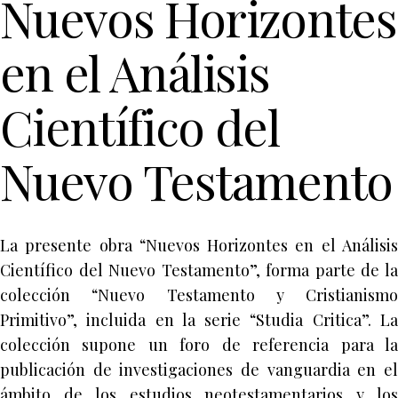
Nuevos Horizontes
en el Análisis
Científico del
Nuevo Testamento
La presente obra “Nuevos Horizontes en el Análisis
Científico del Nuevo Testamento”, forma parte de la
colección “Nuevo Testamento y Cristianismo
Primitivo”, incluida en la serie “Studia Critica”. La
colección supone un foro de referencia para la
publicación de investigaciones de vanguardia en el
ámbito de los estudios neotestamentarios y los