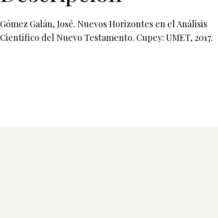
Gómez Galán, José. Nuevos Horizontes en el Análisis
Cientifico del Nuevo Testamento. Cupey: UMET, 2017.