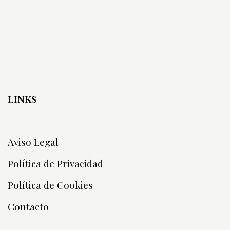
LINKS
Aviso Legal
Política de Privacidad
Política de Cookies
Contacto