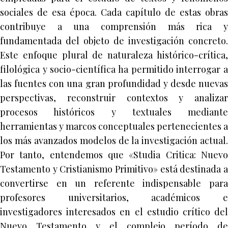
sociales de esa época. Cada capítulo de estas obras
contribuye a una comprensión más rica y
fundamentada del objeto de investigación concreto.
Este enfoque plural de naturaleza histórico-crítica,
filológica y socio-científica ha permitido interrogar a
las fuentes con una gran profundidad y desde nuevas
perspectivas, reconstruir contextos y analizar
procesos históricos y textuales mediante
herramientas y marcos conceptuales pertenecientes a
los más avanzados modelos de la investigación actual.
Por tanto, entendemos que «Studia Critica: Nuevo
Testamento y Cristianismo Primitivo» está destinada a
convertirse en un referente indispensable para
profesores universitarios, académicos e
investigadores interesados en el estudio crítico del
Nuevo Testamento y el complejo período de